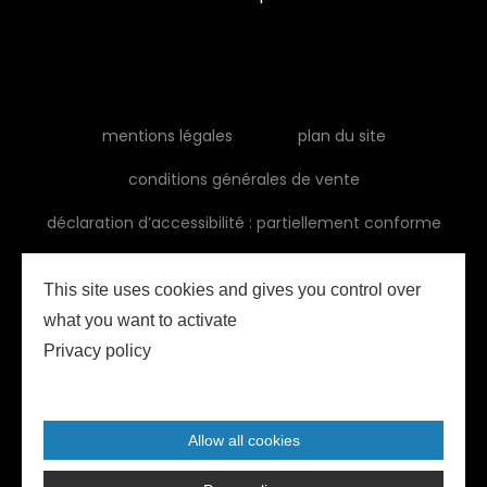
mentions légales
plan du site
conditions générales de vente
déclaration d’accessibilité : partiellement conforme
This site uses cookies and gives you control over
what you want to activate
Privacy policy
Allow all cookies