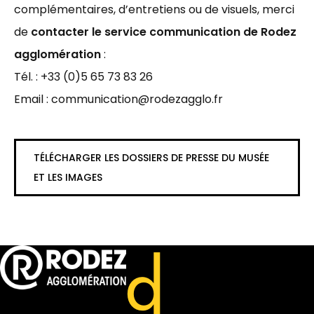
complémentaires, d’entretiens ou de visuels, merci
de
contacter le service communication de Rodez
agglomération
:
Tél. : +33 (0)5 65 73 83 26
Email :
communication@rodezagglo.fr
TÉLÉCHARGER LES DOSSIERS DE PRESSE DU MUSÉE
ET LES IMAGES