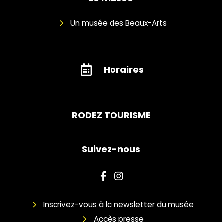
Un musée des Beaux-Arts
Horaires
RODEZ TOURISME
Suivez-nous
Inscrivez-vous à la newsletter du musée
Accès presse