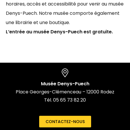
horaires, accès et accessibilité pour venir au musée
Denys-Puech. Notre musée comporte également
une librairie et une boutique.
L’entrée au musée Denys-Puech est gratuite.
Musée Denys-Puech
Place Georges-Clémenceau – 12000 Rodez
Tél. 05 65 73 82 20
CONTACTEZ-NOUS