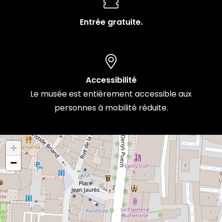
Entrée gratuite.
Accessibilité
Le musée est entièrement accessible aux
personnes à mobilité réduite.
+
−