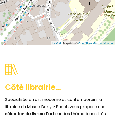
Leaflet
| Map data ©
OpenStreetMap contributors
Côté librairie...
Spécialisée en art moderne et contemporain, la
librairie du Musée Denys-Puech vous propose une
sélection de livres d’art
sur des thématiques très