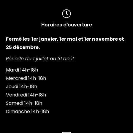
Horaires d’ouverture
Fermé les 1er janvier, 1er mai et 1er novembre et
25 décembre.
Période du 1 juillet au 31 août
Mardi
14h-18h
Mercredi
14h-18h
Jeudi
14h-18h
Vendredi
14h-18h
Samedi
14h-18h
Dimanche
14h-18h