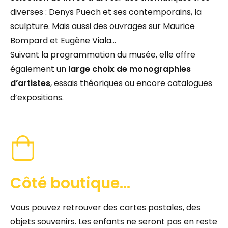
diverses : Denys Puech et ses contemporains, la
sculpture. Mais aussi des ouvrages sur Maurice
Bompard et Eugène Viala…
Suivant la programmation du musée, elle offre
également un
large choix de monographies
d’artistes
, essais théoriques ou encore catalogues
d’expositions.
Côté boutique...
Vous pouvez retrouver des cartes postales, des
objets souvenirs. Les enfants ne seront pas en reste