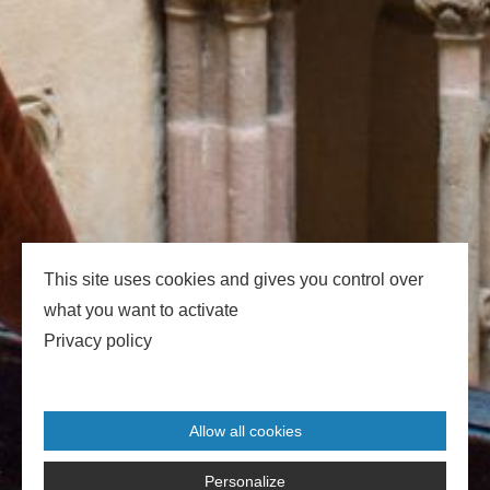
This site uses cookies and gives you control over
what you want to activate
Privacy policy
Allow all cookies
Personalize