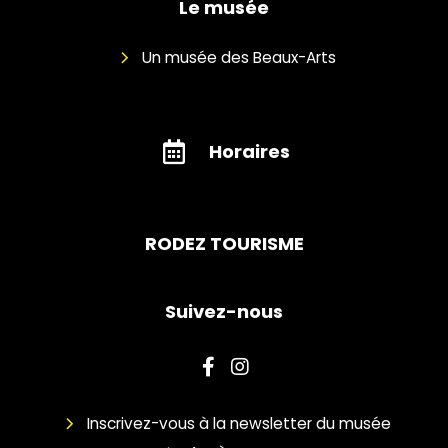
Le musée
Un musée des Beaux-Arts
Horaires
RODEZ TOURISME
Suivez-nous
Inscrivez-vous à la newsletter du musée