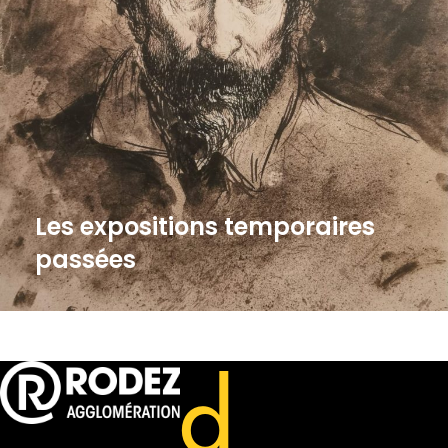
Les expositions temporaires
passées