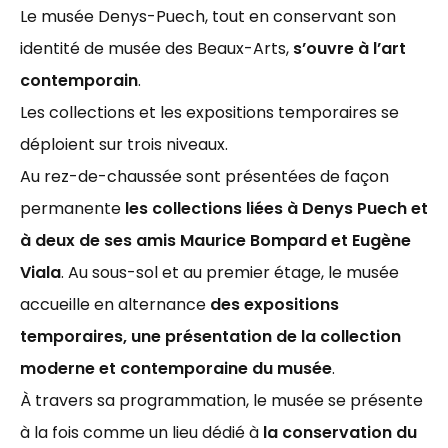
Le musée Denys-Puech, tout en conservant son
identité de musée des Beaux-Arts,
s’ouvre à l’art
contemporain
.
Les collections et les expositions temporaires se
déploient sur trois niveaux.
Au rez-de-chaussée sont présentées de façon
permanente
les collections liées à Denys Puech et
à deux de ses amis Maurice Bompard et Eugène
Viala
. Au sous-sol et au premier étage, le musée
accueille en alternance
des expositions
temporaires, une présentation de la collection
moderne et contemporaine du musée
.
À travers sa programmation, le musée se présente
à la fois comme un lieu dédié à
la conservation du