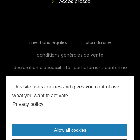
Accès presse
mentions légales
plan du site
conditions générales de vente
déclaration d’accessibilité : partiellement conforme
This site uses cookies and gives you control over
what you want to activate
Privacy policy
Allow all cookies