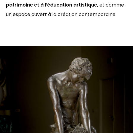
patrimoine et à l’éducation artistique,
et comme
un espace ouvert à la création contemporaine.