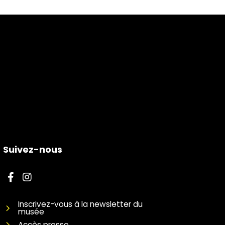
Suivez-nous
Inscrivez-vous à la newsletter du
musée
Accès presse