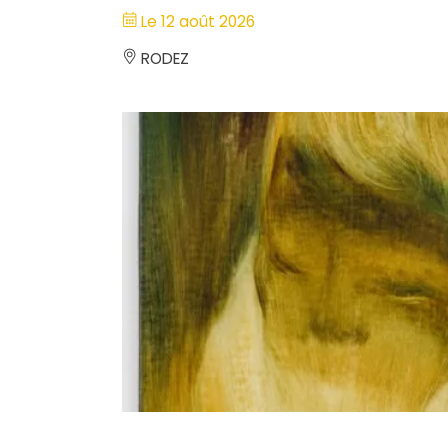
Le 12 août 2026
RODEZ