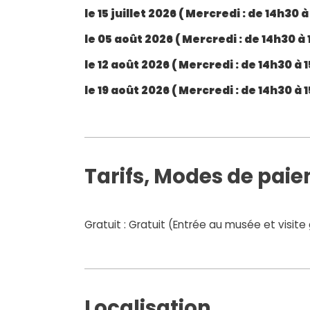
le 15 juillet 2026 (
Mercredi
: de 14h30 à
le 05 août 2026 (
Mercredi
: de 14h30 à 
le 12 août 2026 (
Mercredi
: de 14h30 à 
le 19 août 2026 (
Mercredi
: de 14h30 à 
Tarifs, Modes de pai
Gratuit : Gratuit (Entrée au musée et visite 
Localisation