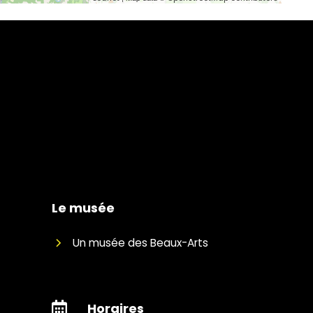
Le musée
Un musée des Beaux-Arts
Horaires