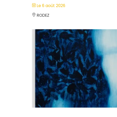
Le 6 août 2026
RODEZ