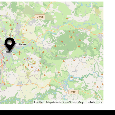
| Map data ©
Leaflet
OpenStreetMap contributors