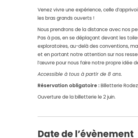
Venez vivre une expérience, celle d’apprivo
les bras grands ouverts !
Nous prendrons de la distance avec nos p
Pas à pas, en se déplaçant devant les toile
exploratoires, au-delà des conventions, mai
et en portant notre attention sur nos ressen
l’œuvre pour nous faire notre propre idée 
Accessible à tous à partir de 8 ans.
Réservation obligatoire :
Billetterie Rode
Ouverture de la billetterie le 2 juin.
Date de l’évènement