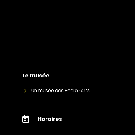
Le musée
Un musée des Beaux-Arts
Horaires