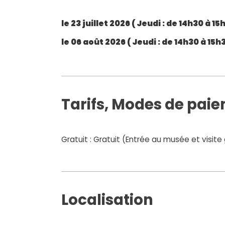
le 23 juillet 2026 (
Jeudi
: de 14h30 à 15h
le 06 août 2026 (
Jeudi
: de 14h30 à 15h3
Tarifs, Modes de pai
Gratuit : Gratuit (Entrée au musée et visite 
Localisation