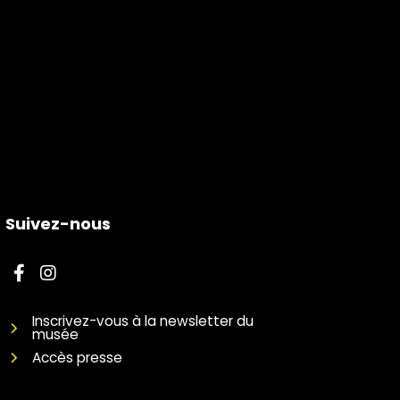
Suivez-nous
Inscrivez-vous à la newsletter du
musée
Accès presse