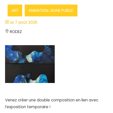
ART
ANIMATION JEUNE PUBLIC
Le 7 août 2026
RODEZ
Venez créer une double composition en lien avec
l’exposition temporaire !