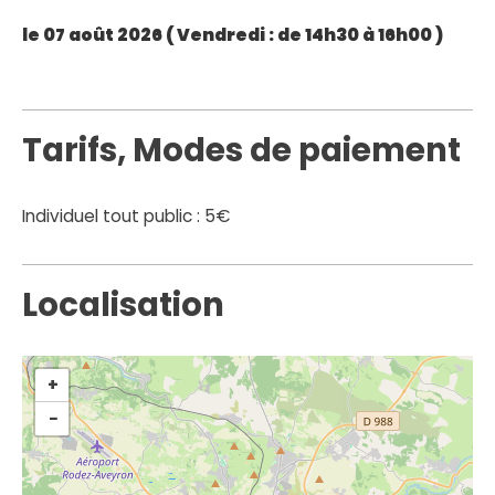
le 07 août 2026 (
Vendredi
: de 14h30 à 16h00 )
Tarifs, Modes de paiement
Individuel tout public : 5€
Localisation
+
−