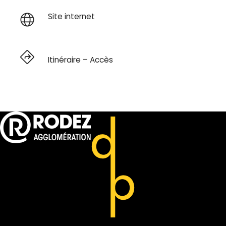
Site internet
Itinéraire – Accès