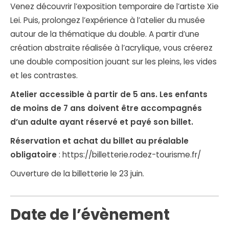
Venez découvrir l’exposition temporaire de l’artiste Xie
Lei. Puis, prolongez l’expérience à l’atelier du musée
autour de la thématique du double. A partir d’une
création abstraite réalisée à l’acrylique, vous créerez
une double composition jouant sur les pleins, les vides
et les contrastes.
Atelier accessible à partir de 5 ans. Les enfants
de moins de 7 ans doivent être accompagnés
d’un adulte ayant réservé et payé son billet.
Réservation et achat du billet au préalable
obligatoire
:
https://billetterie.rodez-tourisme.fr/
Ouverture de la billetterie le 23 juin.
Date de l’évènement