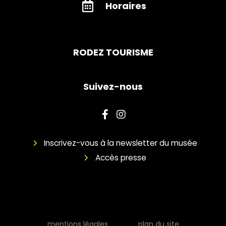
Horaires
RODEZ TOURISME
Suivez-nous
Inscrivez-vous à la newsletter du musée
Accès presse
mentions légales
plan du site